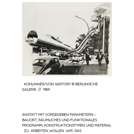
KOHLMAIER/VON SARTORY © BERLINISCHE
GALERIE // 1969
ANSTATT MIT VORGEGEBEN PARAMETERN –
BAUORT, RÄUMLICHES UND FUNKTIONALES
PROGRAMM, KONSTRUKTIONSTYPEN UND MATERIAL
ZU ARBEITEN, WOLLEN WIR DAS